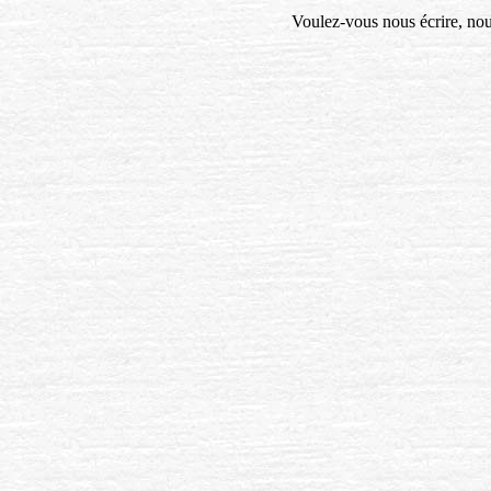
Voulez-vous nous écrire, no